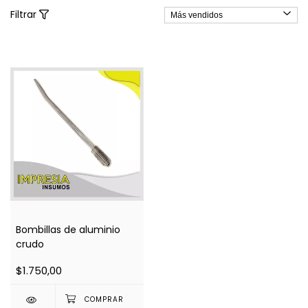
Filtrar
Bombillas de aluminio
crudo
$1.750,00