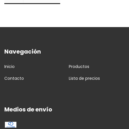
Navegación
Inicio
Productos
Contacto
Lista de precios
Medios de envío