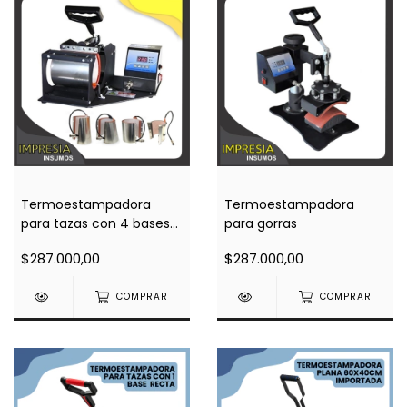
Termoestampadora
Termoestampadora
para tazas con 4 bases
para gorras
intercambiables
$287.000,00
$287.000,00
COMPRAR
COMPRAR