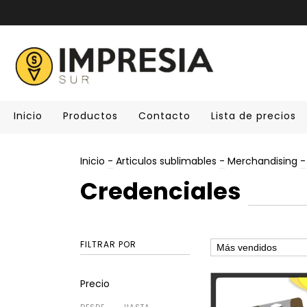
Inicio
Productos
Contacto
Lista de precios
Inicio
-
Articulos sublimables
-
Merchandising
-
Credenciales
FILTRAR POR
Precio