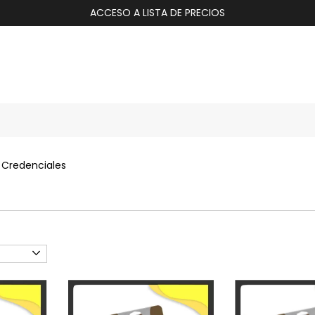
ACCESO A LISTA DE PRECIOS
Credenciales