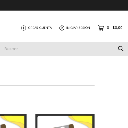
0
$0,00
CREAR CUENTA
INICIAR SESIÓN
-