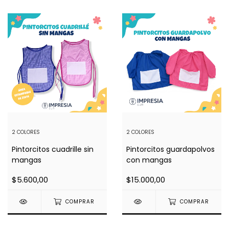
2 COLORES
2 COLORES
Pintorcitos cuadrille sin
Pintorcitos guardapolvos
mangas
con mangas
$5.600,00
$15.000,00
COMPRAR
COMPRAR