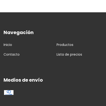
Navegación
Inicio
Productos
Contacto
Lista de precios
Medios de envío