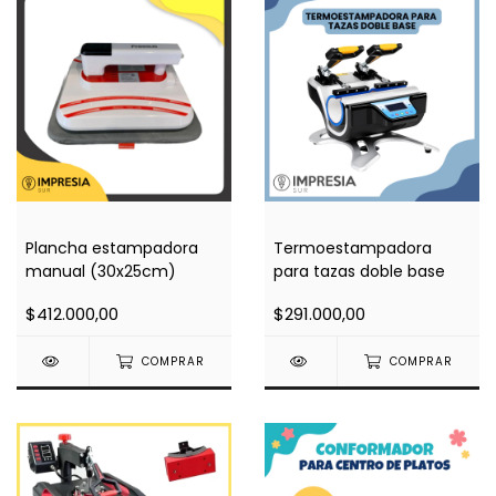
Plancha estampadora
Termoestampadora
manual (30x25cm)
para tazas doble base
$412.000,00
$291.000,00
COMPRAR
COMPRAR