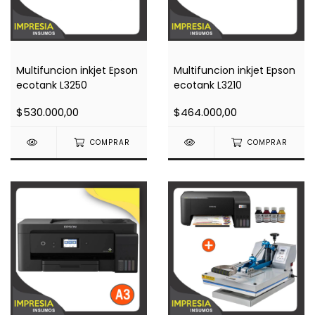
Multifuncion inkjet Epson
Multifuncion inkjet Epson
ecotank L3250
ecotank L3210
$530.000,00
$464.000,00
COMPRAR
COMPRAR