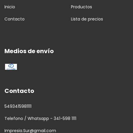
Inicio
Productos
Contacto
Lista de precios
Medios de envío
Contacto
5493415981111
Telefono / Whatsapp - 341-598 1111
Impresia.Sur@gmail.com