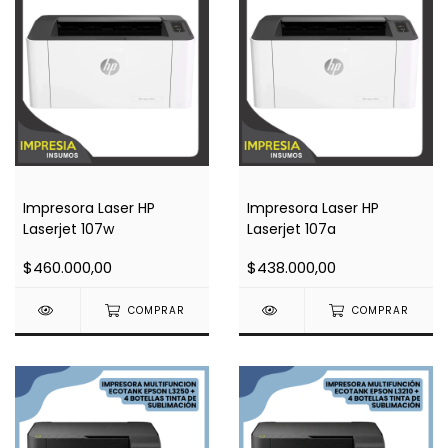
Impresora Laser HP
Impresora Laser HP
Laserjet 107w
Laserjet 107a
$460.000,00
$438.000,00
COMPRAR
COMPRAR