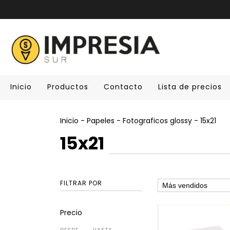
Inicio
Productos
Contacto
Lista de precios
Inicio
-
Papeles
-
Fotograficos glossy
-
15x21
15x21
FILTRAR POR
Precio