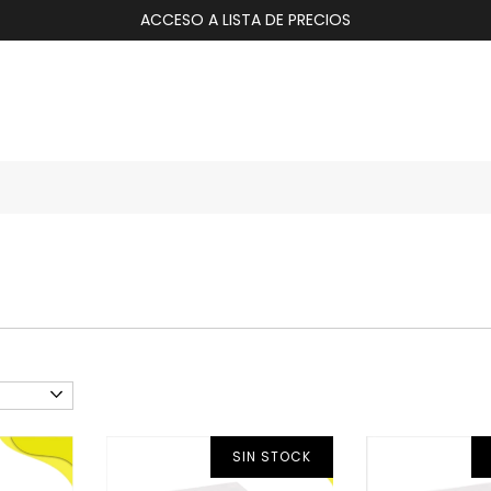
ACCESO A LISTA DE PRECIOS
SIN STOCK