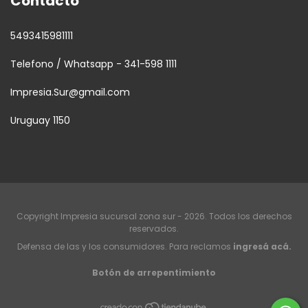
Contacto
5493415981111
Telefono / Whatsapp - 341-598 1111
Impresia.Sur@gmail.com
Uruguay 1150
Copyright Impresia sucursal zona sur - 2026. Todos los derechos
reservados.
Defensa de las y los consumidores. Para reclamos
ingresá acá.
Botón de arrepentimiento