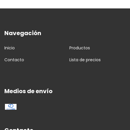
Navegación
Inicio
Productos
Contacto
Lista de precios
Medios de envío