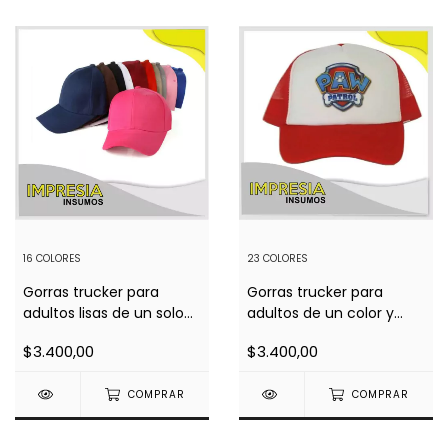
16 COLORES
23 COLORES
Gorras trucker para
Gorras trucker para
adultos lisas de un solo
adultos de un color y
color
frente blanco
$3.400,00
$3.400,00
COMPRAR
COMPRAR