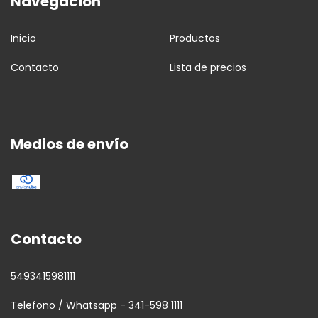
Navegación
Inicio
Productos
Contacto
Lista de precios
Medios de envío
Contacto
5493415981111
Telefono / Whatsapp - 341-598 1111