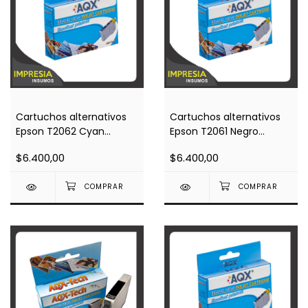
Cartuchos alternativos
Cartuchos alternativos
Epson T2062 Cyan
Epson T2061 Negro
(Impresoras Xp2101)
(Impresoras Xp2101)
$6.400,00
$6.400,00