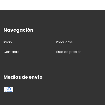
Navegación
Inicio
Productos
Contacto
Lista de precios
Medios de envío