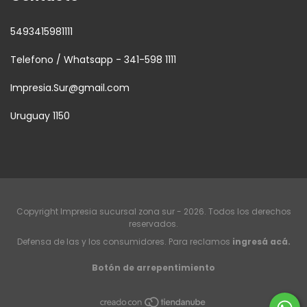
5493415981111
Telefono / Whatsapp - 341-598 1111
Impresia.Sur@gmail.com
Uruguay 1150
Copyright Impresia sucursal zona sur - 2026. Todos los derechos
reservados.
Defensa de las y los consumidores. Para reclamos
ingresá acá.
Botón de arrepentimiento