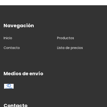
Navegación
Inicio
Productos
Contacto
Lista de precios
Medios de envío
Contacto