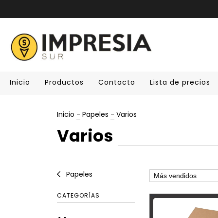
Inicio
Productos
Contacto
Lista de precios
Inicio
-
Papeles
-
Varios
Varios
Papeles
CATEGORÍAS