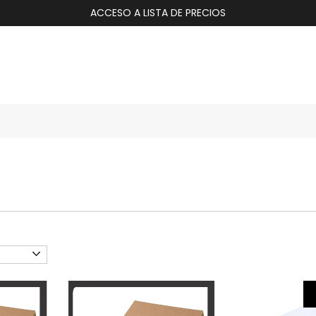
ACCESO A LISTA DE PRECIOS