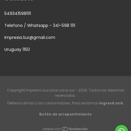
5493415981111
Telefono / Whatsapp - 341-598 1111
Impresia.Sur@gmail.com
Uruguay 1150
Copyright Impresia sucursal zona sur - 2026. Todos los derechos
reservados.
Defensa de las y los consumidores. Para reclamos
ingresá acá.
Botón de arrepentimiento