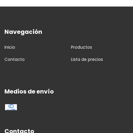
Navegación
Inicio
Productos
Contacto
Lista de precios
Medios de envío
Contacto