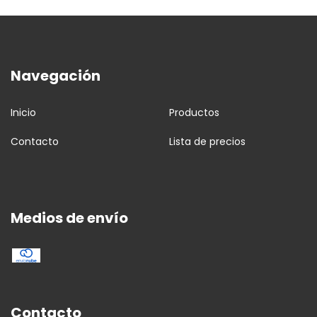
Navegación
Inicio
Productos
Contacto
Lista de precios
Medios de envío
Contacto