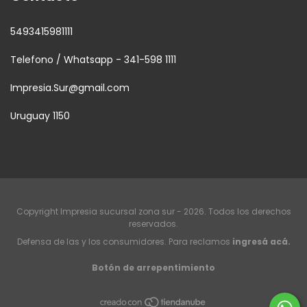
5493415981111
Telefono / Whatsapp - 341-598 1111
Impresia.Sur@gmail.com
Uruguay 1150
Copyright Impresia sucursal zona sur - 2026. Todos los derechos
reservados.
Defensa de las y los consumidores. Para reclamos
ingresá acá.
Botón de arrepentimiento