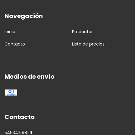
Navegación
Inicio
Productos
Contacto
Lista de precios
Medios de envío
Contacto
5493415981111