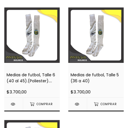
Medias de futbol, Talle 6
Medias de futbol, Talle 5
(40 al 45).(Poliester).
(36 a 40)
Estampar 180º, 25 seg
$3.700,00
$3.700,00
COMPRAR
COMPRAR