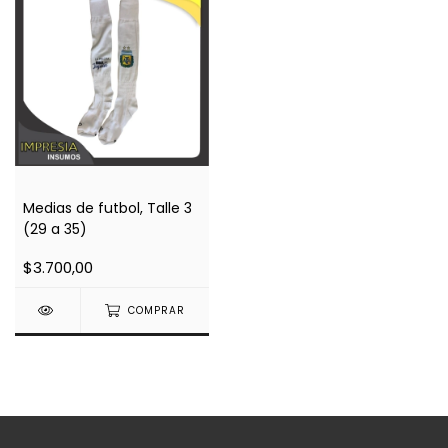
Medias de futbol, Talle 3
(29 a 35)
$3.700,00
COMPRAR