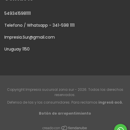
5493415981111
Telefono / Whatsapp - 341-598 1111
Impresia.Sur@gmail.com
Uruguay 1150
Copyright Impresia sucursal zona sur - 2026. Todos los derechos
reservados.
Defensa de las y los consumidores. Para reclamos
ingresá acá.
Botón de arrepentimiento