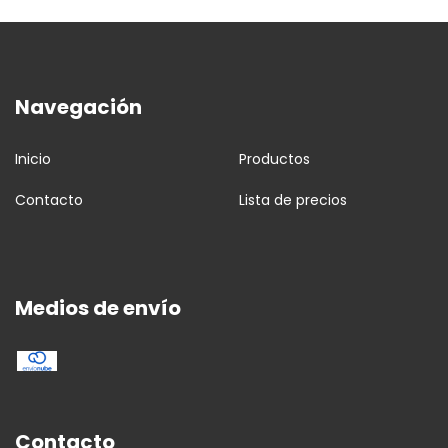
Navegación
Inicio
Productos
Contacto
Lista de precios
Medios de envío
Contacto