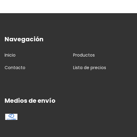
Navegación
Inicio
Productos
Contacto
Lista de precios
Medios de envío