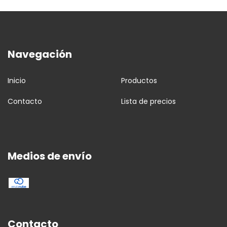
Navegación
Inicio
Productos
Contacto
Lista de precios
Medios de envío
Contacto