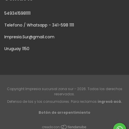
5493415981111
Telefono / Whatsapp - 341-598 1111
Impresia.Sur@gmail.com
Uruguay 1150
Copyright Impresia sucursal zona sur - 2026. Todos los derechos
reservados.
Defensa de las y los consumidores. Para reclamos
ingresá acá.
Botón de arrepentimiento