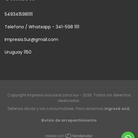
5493415981111
Telefono / Whatsapp - 341-598 1111
Impresia.Sur@gmail.com
Uruguay 1150
Copyright Impresia sucursal zona sur - 2026. Todos los derechos
reservados.
Defensa de las y los consumidores. Para reclamos
ingresá acá.
Botón de arrepentimiento