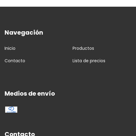
Navegación
Inicio
Productos
Contacto
Lista de precios
Medios de envío
Contacto