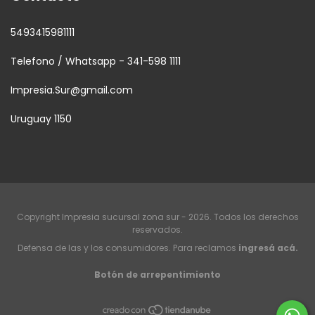
5493415981111
Telefono / Whatsapp - 341-598 1111
Impresia.Sur@gmail.com
Uruguay 1150
Copyright Impresia sucursal zona sur - 2026. Todos los derechos
reservados.
Defensa de las y los consumidores. Para reclamos
ingresá acá.
Botón de arrepentimiento