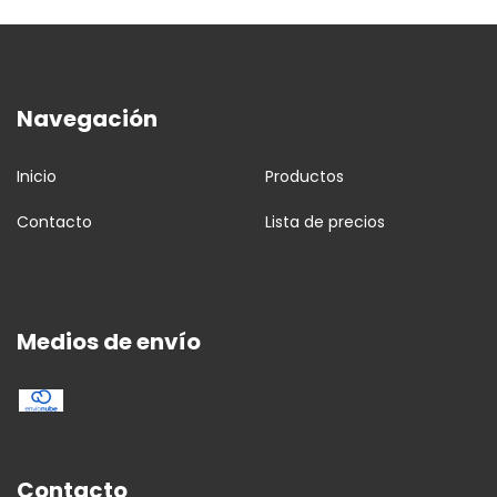
Navegación
Inicio
Productos
Contacto
Lista de precios
Medios de envío
Contacto