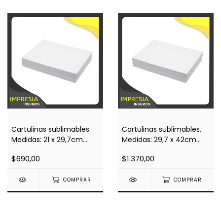
Cartulinas sublimables.
Cartulinas sublimables.
Medidas: 21 x 29,7cm
Medidas: 29,7 x 42cm
(A4).
(A3).
$690,00
$1.370,00
COMPRAR
COMPRAR