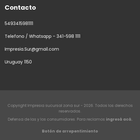
Contacto
5493415981111
Telefono / Whatsapp - 341-598 1111
Impresia.Sur@gmail.com
Uruguay 1150
Copyright Impresia sucursal zona sur - 2026. Todos los derechos
reservados.
Defensa de las y los consumidores. Para reclamos
ingresá acá.
Botón de arrepentimiento