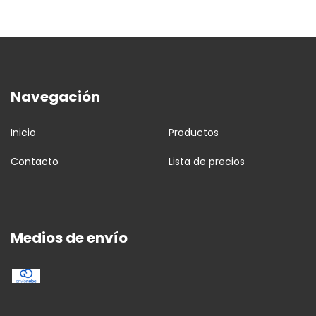
Navegación
Inicio
Productos
Contacto
Lista de precios
Medios de envío