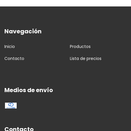
Navegación
Inicio
Productos
Contacto
Lista de precios
Medios de envío
Contacto