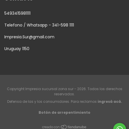
5493415981111
Telefono / Whatsapp - 341-598 1111
Impresia.Sur@gmail.com
Uruguay 1150
Copyright Impresia sucursal zona sur - 2026. Todos los derechos
reservados.
Defensa de las y los consumidores. Para reclamos
ingresá acá.
Botón de arrepentimiento