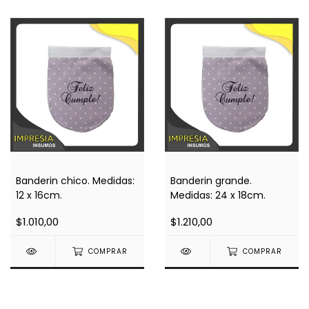
Banderin chico. Medidas:
Banderin grande.
12 x 16cm.
Medidas: 24 x 18cm.
$1.010,00
$1.210,00
COMPRAR
COMPRAR